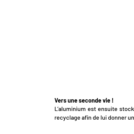
Vers une seconde vie !
L’aluminium est ensuite stoc
recyclage afin de lui donner 