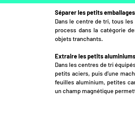
Séparer les petits emballages
Dans le centre de tri, tous l
process dans la catégorie de
objets tranchants.
Extraire les petits aluminiums
Dans les centres de tri équipés
petits aciers, puis d’une mac
feuilles aluminium, petites 
un champ magnétique permetta