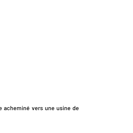
re acheminé vers une usine de